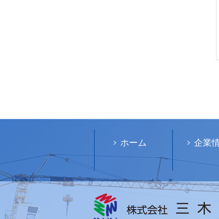
ホーム
企業