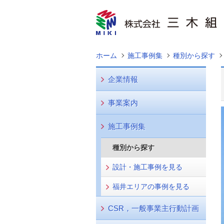
ホーム
施工事例集
種別から探す
企業情報
事業案内
施工事例集
種別から探す
設計・施工事例を見る
福井エリアの事例を見る
CSR，一般事業主行動計画