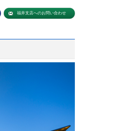
福井支店へのお問い合わせ