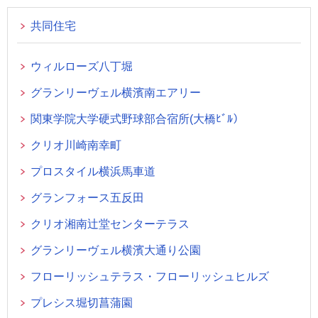
共同住宅
ウィルローズ八丁堀
グランリーヴェル横濱南エアリー
関東学院大学硬式野球部合宿所(大橋ﾋﾞﾙ）
クリオ川崎南幸町
プロスタイル横浜馬車道
グランフォース五反田
クリオ湘南辻堂センターテラス
グランリーヴェル横濱大通り公園
フローリッシュテラス・フローリッシュヒルズ
プレシス堀切菖蒲園