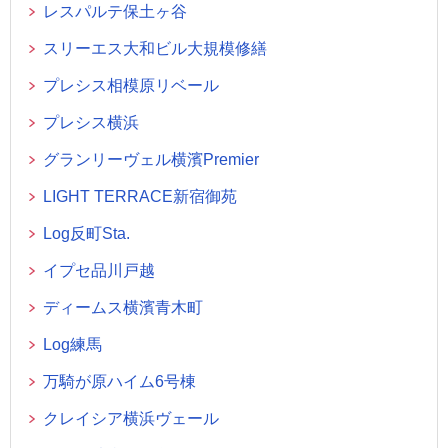
レスパルテ保土ヶ谷
スリーエス大和ビル大規模修繕
プレシス相模原リベール
プレシス横浜
グランリーヴェル横濱Premier
LIGHT TERRACE新宿御苑
Log反町Sta.
イプセ品川戸越
ディームス横濱青木町
Log練馬
万騎が原ハイム6号棟
クレイシア横浜ヴェール