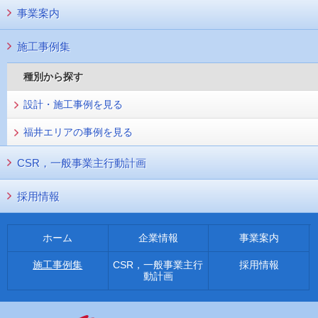
事業案内
施工事例集
種別から探す
設計・施工事例を見る
福井エリアの事例を見る
CSR，一般事業主行動計画
採用情報
ホーム
企業情報
事業案内
施工事例集
CSR，一般事業主行
採用情報
動計画