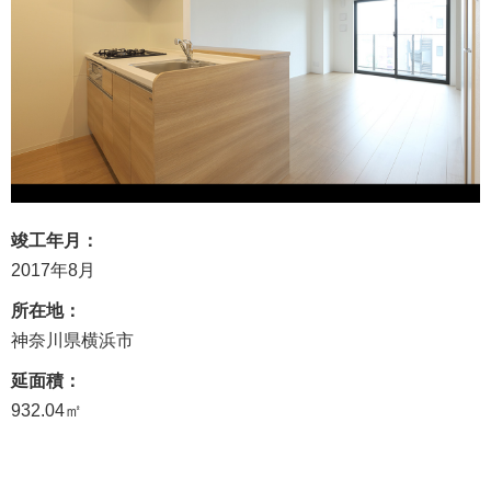
竣工年月：
2017年8月
所在地：
神奈川県横浜市
延面積：
932.04㎡