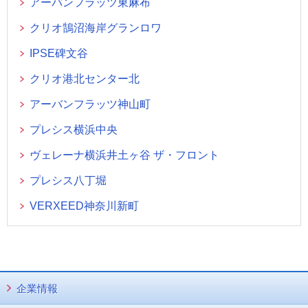
アーバンフラッツ東麻布
クリオ鵠沼海岸グランロワ
IPSE碑文谷
クリオ港北センター北
アーバンフラッツ神山町
プレシス横浜中央
ヴェレーナ横浜井土ヶ谷 ザ・フロント
プレシス八丁堀
VERXEED神奈川新町
企業情報