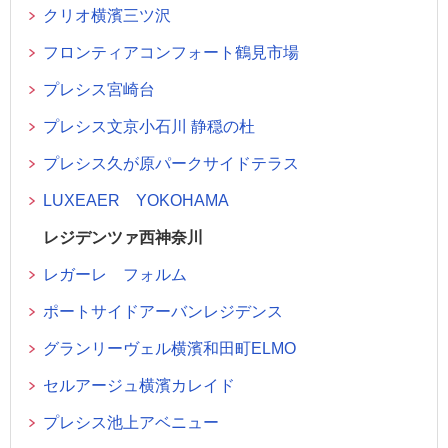
クリオ横濱三ツ沢
フロンティアコンフォート鶴見市場
プレシス宮崎台
プレシス文京小石川 静穏の杜
プレシス久が原パークサイドテラス
LUXEAER YOKOHAMA
レジデンツァ西神奈川
レガーレ フォルム
ポートサイドアーバンレジデンス
グランリーヴェル横濱和田町ELMO
セルアージュ横濱カレイド
プレシス池上アベニュー