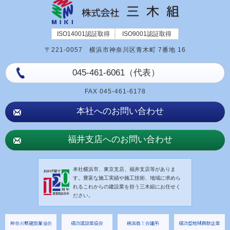
ISO14001認証取得
ISO9001認証取得
〒221-0057 横浜市神奈川区青木町 7番地 16
045-461-6061
（代表）
FAX 045-461-6178
本社へのお問い合わせ
福井支店へのお問い合わせ
本社横浜市、東京支店、福井支店等がありま
す。豊富な施工実績や施工技術、地域に求めら
れるこれからの建設業を担う三木組にお任せく
ださい。